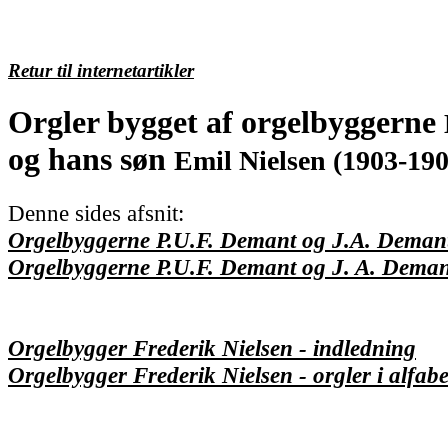
Retur til internetartikler
Orgler bygget af orgelbyggerne
og hans søn
Emil Nielsen (1903-190
Denne sides afsnit:
Orgelbyggerne P.U.F. Demant og J.A. Demant
Orgelbyggerne P.U.F. Demant og J. A. Demant -
Orgelbygger Frederik Nielsen - indledning
Orgelbygger Frederik Nielsen - orgler i alfabe