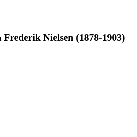
Frederik Nielsen (1878-1903)
n